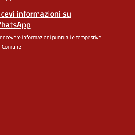
icevi informazioni su
hatsApp
r ricevere informazioni puntuali e tempestive
l Comune