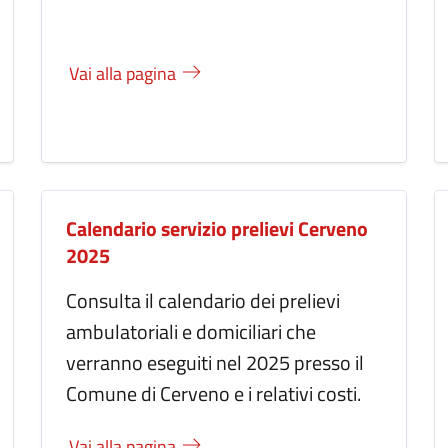
Vai alla pagina
Calendario servizio prelievi Cerveno
2025
Consulta il calendario dei prelievi
ambulatoriali e domiciliari che
verranno eseguiti nel 2025 presso il
Comune di Cerveno e i relativi costi.
Vai alla pagina