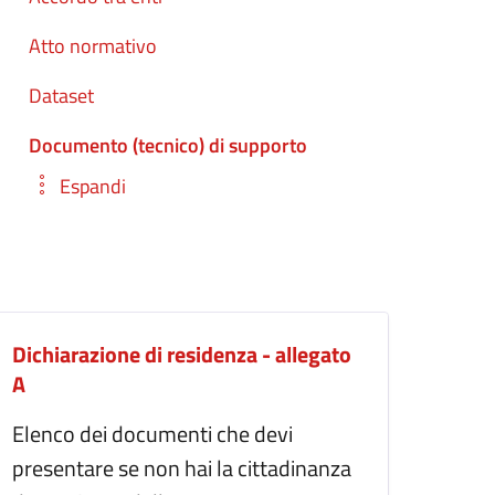
Atto normativo
Dataset
Documento (tecnico) di supporto
Espandi
Dichiarazione di residenza - allegato
A
Elenco dei documenti che devi
presentare se non hai la cittadinanza