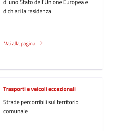
di uno Stato dell'Unione Europea e
dichiari la residenza
Vai alla pagina
Trasporti e veicoli eccezionali
Strade percorribili sul territorio
comunale