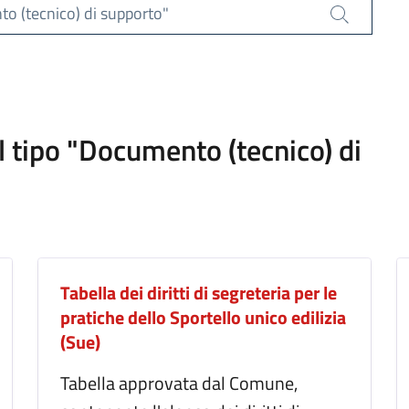
to (tecnico) di supporto"
Cerca
el tipo "Documento (tecnico) di
Tabella dei diritti di segreteria per le
pratiche dello Sportello unico edilizia
(Sue)
Tabella approvata dal Comune,