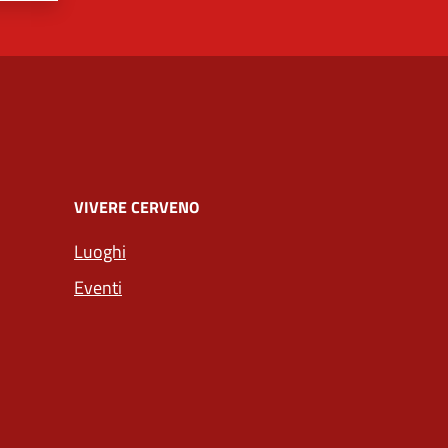
VIVERE CERVENO
Luoghi
Eventi