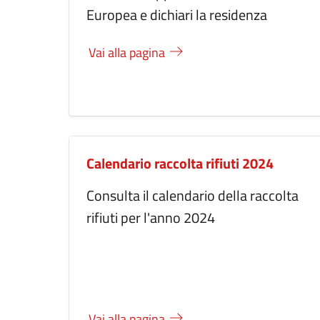
Europea e dichiari la residenza
Vai alla pagina
Calendario raccolta rifiuti 2024
Consulta il calendario della raccolta
rifiuti per l'anno 2024
Vai alla pagina