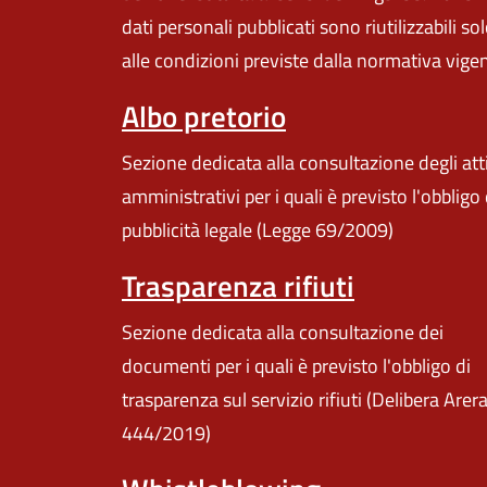
dati personali pubblicati sono riutilizzabili so
alle condizioni previste dalla normativa vige
Albo pretorio
Sezione dedicata alla consultazione degli att
amministrativi per i quali è previsto l'obbligo 
pubblicità legale (Legge 69/2009)
Trasparenza rifiuti
Sezione dedicata alla consultazione dei
documenti per i quali è previsto l'obbligo di
trasparenza sul servizio rifiuti (Delibera Arer
444/2019)