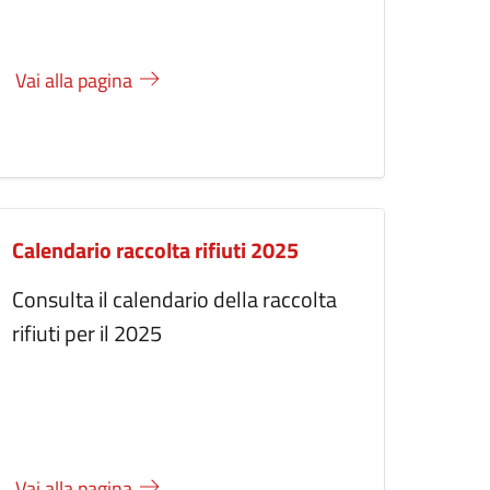
Vai alla pagina
Calendario raccolta rifiuti 2025
Consulta il calendario della raccolta
rifiuti per il 2025
Vai alla pagina