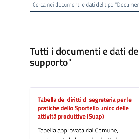
Cerca nei documenti e dati del tipo "Documen
Tutti i documenti e dati d
supporto"
Tabella dei diritti di segreteria per le
pratiche dello Sportello unico delle
attività produttive (Suap)
Tabella approvata dal Comune,