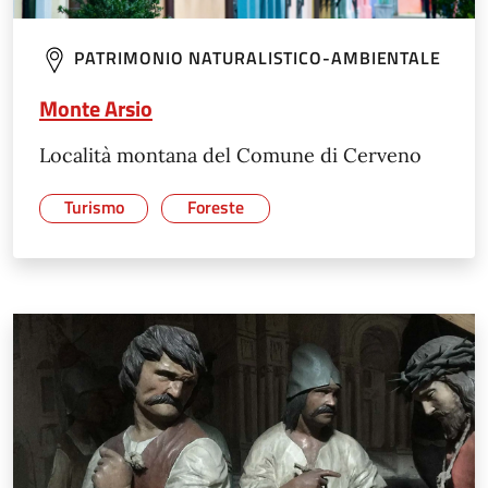
PATRIMONIO NATURALISTICO-AMBIENTALE
Monte Arsio
Località montana del Comune di Cerveno
Turismo
Foreste