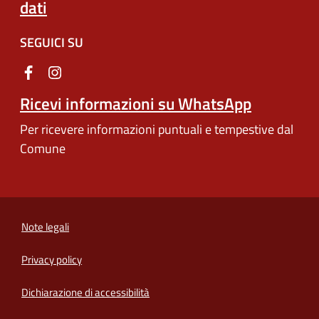
dati
SEGUICI SU
Ricevi informazioni su WhatsApp
Per ricevere informazioni puntuali e tempestive dal
Comune
Note legali
Privacy policy
(apre in un'altra scheda).
Dichiarazione di accessibilità