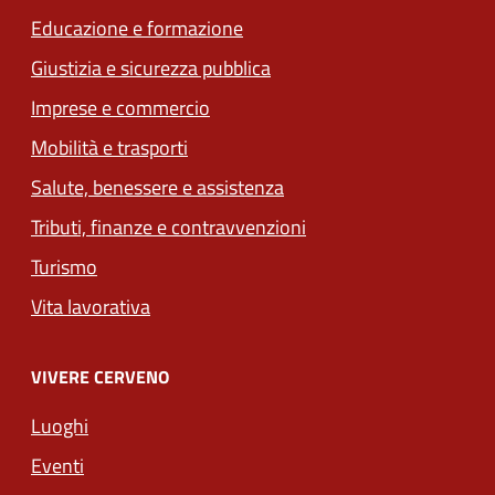
Educazione e formazione
Giustizia e sicurezza pubblica
Imprese e commercio
Mobilità e trasporti
Salute, benessere e assistenza
Tributi, finanze e contravvenzioni
Turismo
Vita lavorativa
VIVERE CERVENO
Luoghi
Eventi