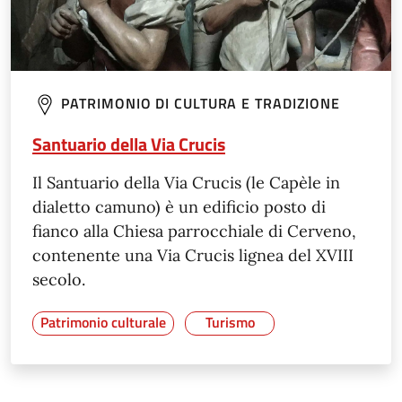
PATRIMONIO DI CULTURA E TRADIZIONE
Santuario della Via Crucis
Il Santuario della Via Crucis (le Capèle in
dialetto camuno) è un edificio posto di
fianco alla Chiesa parrocchiale di Cerveno,
contenente una Via Crucis lignea del XVIII
secolo.
Patrimonio culturale
Turismo