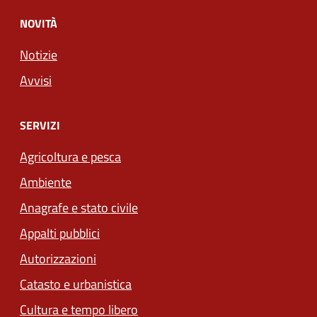
NOVITÀ
Notizie
Avvisi
SERVIZI
Agricoltura e pesca
Ambiente
Anagrafe e stato civile
Appalti pubblici
Autorizzazioni
Catasto e urbanistica
Cultura e tempo libero