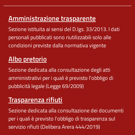
Amministrazione trasparente
Sezione istituita ai sensi del D.lgs. 33/2013. I dati
personali pubblicati sono riutilizzabili solo alle
condizioni previste dalla normativa vigente
Albo pretorio
Sezione dedicata alla consultazione degli atti
amministrativi per i quali è previsto l'obbligo di
pubblicità legale (Legge 69/2009)
Trasparenza rifiuti
Sezione dedicata alla consultazione dei documenti
per i quali è previsto l'obbligo di trasparenza sul
servizio rifiuti (Delibera Arera 444/2019)