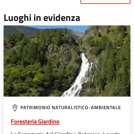
Luoghi in evidenza
PATRIMONIO NATURALISTICO-AMBIENTALE
Foresteria Giardino