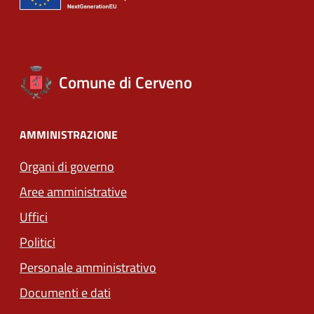
Comune di Cerveno
AMMINISTRAZIONE
Organi di governo
Aree amministrative
Uffici
Politici
Personale amministrativo
Documenti e dati