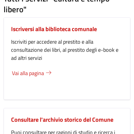
libero"
Iscriversi alla biblioteca comunale
Iscriviti per accedere al prestito e alla
consultazione dei libri, al prestito degli e-book e
ad altri servizi
Vai alla pagina
Consultare l'archivio storico del Comune
Puoi consultare per ragioni di studio e ricerca i