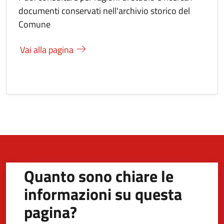
documenti conservati nell'archivio storico del
Comune
Vai alla pagina
Quanto sono chiare le
informazioni su questa
pagina?