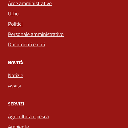
Aree amministrative
Uffici
Politici
Personale amministrativo
Documenti e dati
NOVITÀ
Notizie
Avvisi
SERVIZI
Agricoltura e pesca
Ambiente