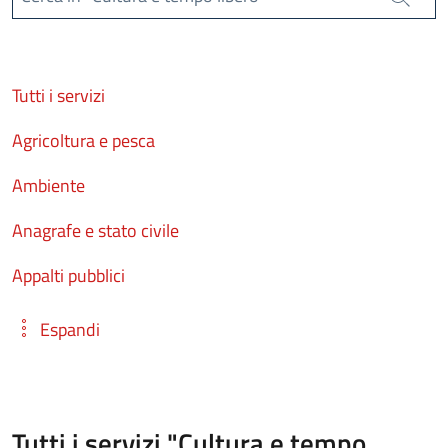
Cerca
Tutti i servizi
Agricoltura e pesca
Ambiente
Anagrafe e stato civile
Appalti pubblici
Espandi
Tutti i servizi "Cultura e tempo