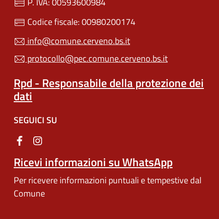
P. IVA: 00593600984
Codice fiscale: 00980200174
info@comune.cerveno.bs.it
protocollo@pec.comune.cerveno.bs.it
Rpd - Responsabile della protezione dei
dati
SEGUICI SU
Ricevi informazioni su WhatsApp
Per ricevere informazioni puntuali e tempestive dal
Comune