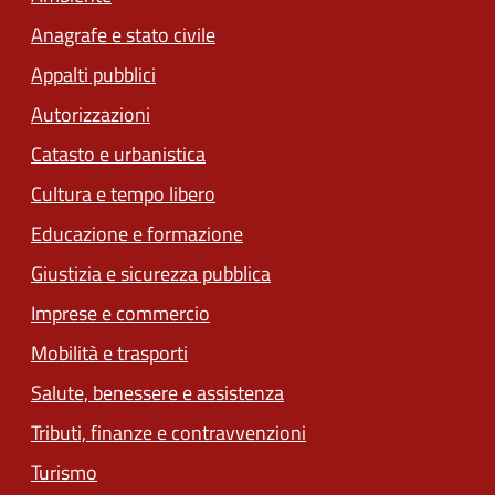
Anagrafe e stato civile
Appalti pubblici
Autorizzazioni
Catasto e urbanistica
Cultura e tempo libero
Educazione e formazione
Giustizia e sicurezza pubblica
Imprese e commercio
Mobilità e trasporti
Salute, benessere e assistenza
Tributi, finanze e contravvenzioni
Turismo