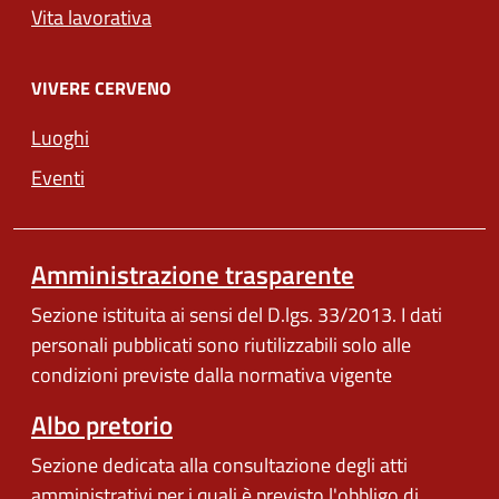
Vita lavorativa
VIVERE CERVENO
Luoghi
Eventi
Amministrazione trasparente
Sezione istituita ai sensi del D.lgs. 33/2013. I dati
personali pubblicati sono riutilizzabili solo alle
condizioni previste dalla normativa vigente
Albo pretorio
Sezione dedicata alla consultazione degli atti
amministrativi per i quali è previsto l'obbligo di