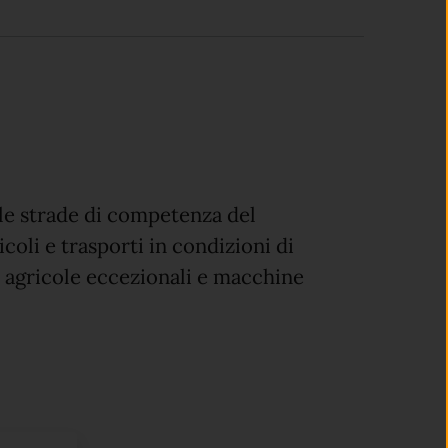
elle strade di competenza del
coli e trasporti in condizioni di
 agricole eccezionali e macchine