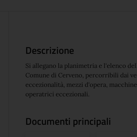
Descrizione
Si allegano la planimetria e l'elenco d
Comune di Cerveno, percorribili dai vei
eccezionalità, mezzi d'opera, macchine
operatrici eccezionali.
Documenti principali