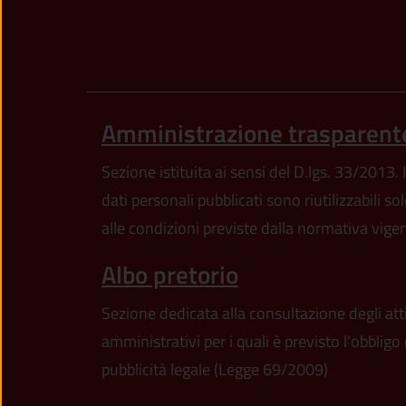
Amministrazione trasparent
Sezione istituita ai sensi del D.lgs. 33/2013. I
dati personali pubblicati sono riutilizzabili so
alle condizioni previste dalla normativa vige
Albo pretorio
Sezione dedicata alla consultazione degli att
amministrativi per i quali è previsto l'obbligo 
pubblicità legale (Legge 69/2009)