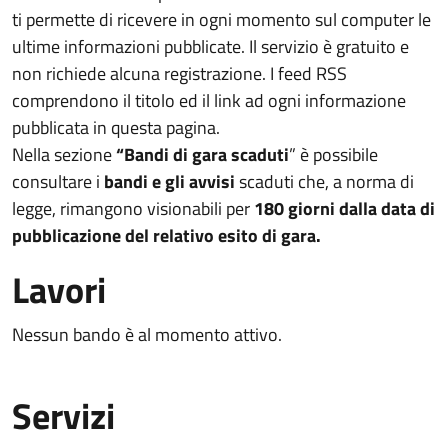
ti permette di ricevere in ogni momento sul computer le
ultime informazioni pubblicate. Il servizio è gratuito e
non richiede alcuna registrazione. I feed RSS
comprendono il titolo ed il link ad ogni informazione
pubblicata in questa pagina.
Nella sezione
“Bandi di gara scaduti
” è possibile
consultare i
bandi e gli avvisi
scaduti che, a norma di
legge, rimangono visionabili per
180 giorni dalla data di
pubblicazione del relativo esito di gara.
Lavori
Nessun bando è al momento attivo.
Servizi