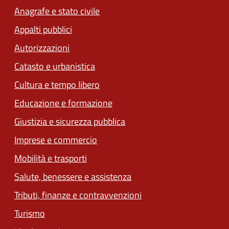
Anagrafe e stato civile
Appalti pubblici
Autorizzazioni
Catasto e urbanistica
Cultura e tempo libero
Educazione e formazione
Giustizia e sicurezza pubblica
Imprese e commercio
Mobilità e trasporti
Salute, benessere e assistenza
Tributi, finanze e contravvenzioni
Turismo