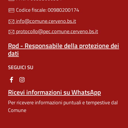
Codice fiscale: 00980200174
info@comune.cerveno.bs.it
protocollo@pec.comune.cerveno.bs.it
Rpd - Responsabile della protezione dei
dati
SEGUICI SU
Ricevi informazioni su WhatsApp
Per ricevere informazioni puntuali e tempestive dal
Comune