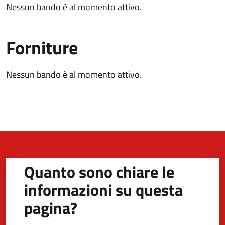
Nessun bando è al momento attivo.
Forniture
Nessun bando è al momento attivo.
Quanto sono chiare le
informazioni su questa
pagina?