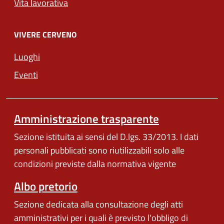
Vita lavorativa
VIVERE CERVENO
Luoghi
Eventi
Amministrazione trasparente
Sezione istituita ai sensi del D.lgs. 33/2013. I dati
personali pubblicati sono riutilizzabili solo alle
condizioni previste dalla normativa vigente
Albo pretorio
Sezione dedicata alla consultazione degli atti
amministrativi per i quali è previsto l'obbligo di