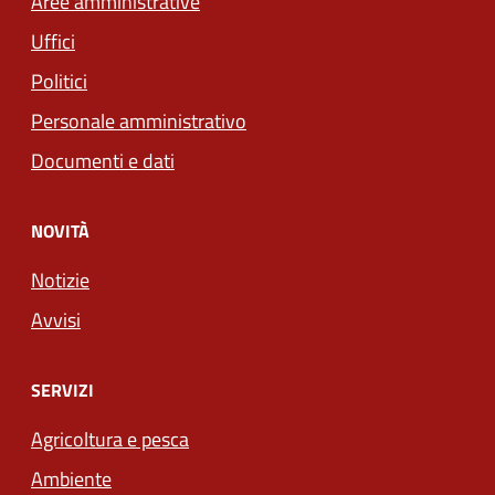
Aree amministrative
Uffici
Politici
Personale amministrativo
Documenti e dati
NOVITÀ
Notizie
Avvisi
SERVIZI
Agricoltura e pesca
Ambiente