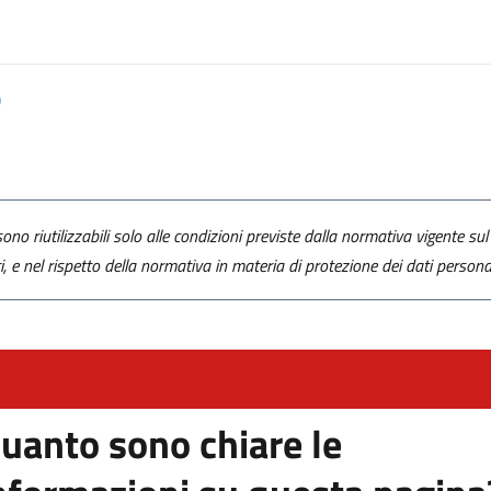
o
ono riutilizzabili solo alle condizioni previste dalla normativa vigente sul 
ti, e nel rispetto della normativa in materia di protezione dei dati personal
uanto sono chiare le