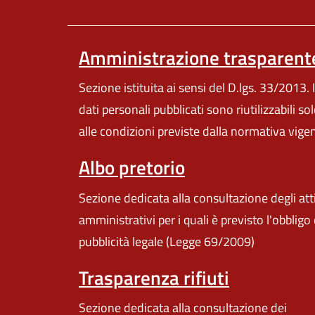
Amministrazione trasparent
Sezione istituita ai sensi del D.lgs. 33/2013. I
dati personali pubblicati sono riutilizzabili so
alle condizioni previste dalla normativa vige
Albo pretorio
Sezione dedicata alla consultazione degli att
amministrativi per i quali è previsto l'obbligo 
pubblicità legale (Legge 69/2009)
Trasparenza rifiuti
Sezione dedicata alla consultazione dei