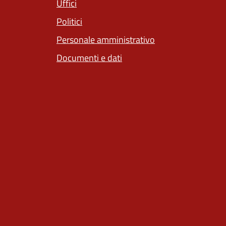
Uffici
Politici
Personale amministrativo
Documenti e dati