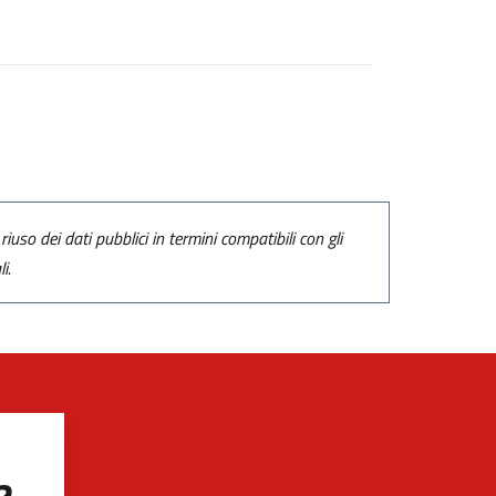
riuso dei dati pubblici in termini compatibili con gli
i.