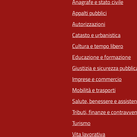
Anagrafe e stato civile
Appalti pubblici
Autorizzazioni
Catasto e urbanistica
Cultura e tempo libero
Educazione e formazione
Giustizia e sicurezza pubblic
Imprese e commercio
Mobilità e trasporti
Salute, benessere e assiste
Tributi, finanze e contravve
Turismo
Vita lavorativa