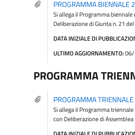
PROGRAMMA BIENNALE 2
Si allega il Programma biennale 
Deliberazione di Giunta n. 21 d
DATA INIZIALE DI PUBBLICAZIO
ULTIMO AGGIORNAMENTO:
06/
PROGRAMMA TRIENNA
PROGRAMMA TRIENNALE D
Si allega il Programma triennal
con Deliberazione di Assemblea 
DATA INIZIALE DI PUBBLICAZIO