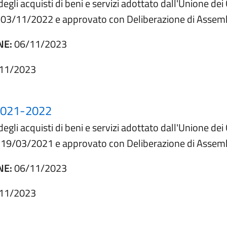
degli acquisti di beni e servizi adottato dall'Unione d
el 03/11/2022 e approvato con Deliberazione di Assem
NE:
06/11/2023
11/2023
021-2022
degli acquisti di beni e servizi adottato dall'Unione d
el 19/03/2021 e approvato con Deliberazione di Assem
NE:
06/11/2023
11/2023