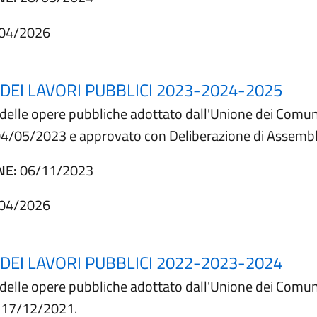
04/2026
EI LAVORI PUBBLICI 2023-2024-2025
e delle opere pubbliche adottato dall'Unione dei Comu
l 04/05/2023 e approvato con Deliberazione di Assemb
NE:
06/11/2023
04/2026
EI LAVORI PUBBLICI 2022-2023-2024
e delle opere pubbliche adottato dall'Unione dei Comu
l 17/12/2021.