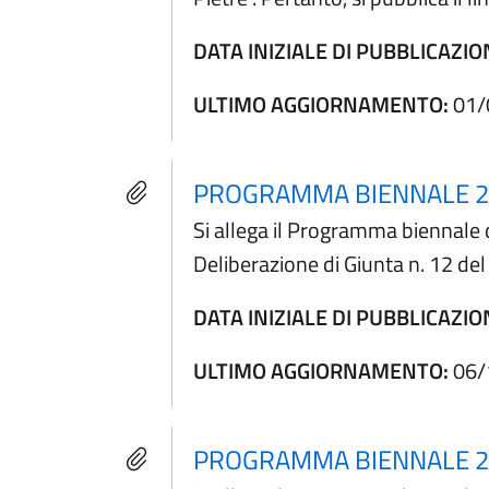
DATA INIZIALE DI PUBBLICAZIO
ULTIMO AGGIORNAMENTO:
01/
PROGRAMMA BIENNALE 2
Si allega il Programma biennale 
Deliberazione di Giunta n. 12 d
DATA INIZIALE DI PUBBLICAZIO
ULTIMO AGGIORNAMENTO:
06/
PROGRAMMA BIENNALE 2