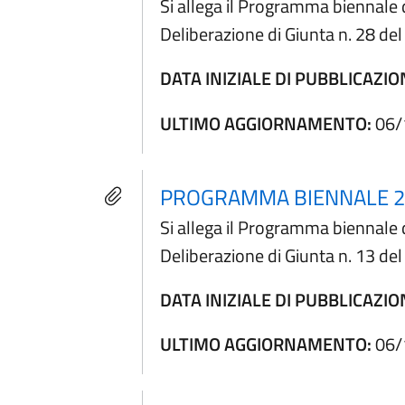
Si allega il Programma biennale 
Deliberazione di Giunta n. 28 d
DATA INIZIALE DI PUBBLICAZIO
ULTIMO AGGIORNAMENTO:
06/
PROGRAMMA BIENNALE 2
Si allega il Programma biennale 
Deliberazione di Giunta n. 13 d
DATA INIZIALE DI PUBBLICAZIO
ULTIMO AGGIORNAMENTO:
06/