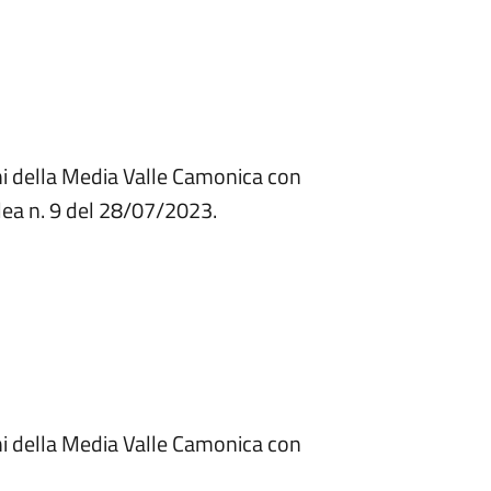
ni della Media Valle Camonica con
lea n. 9 del 28/07/2023.
ni della Media Valle Camonica con