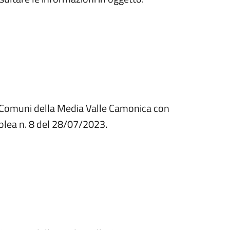
ei Comuni della Media Valle Camonica con
blea n. 8 del 28/07/2023.