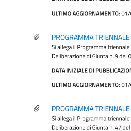
ULTIMO AGGIORNAMENTO:
01/
PROGRAMMA TRIENNALE D
Si allega il Programma triennal
Deliberazione di Giunta n. 9 de
DATA INIZIALE DI PUBBLICAZIO
ULTIMO AGGIORNAMENTO:
01/
PROGRAMMA TRIENNALE D
Si allega il Programma triennal
Deliberazione di Giunta n. 47 de