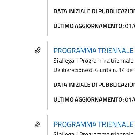
DATA INIZIALE DI PUBBLICAZIO
ULTIMO AGGIORNAMENTO:
01/
PROGRAMMA TRIENNALE D
Si allega il Programma triennal
Deliberazione di Giunta n. 14 d
DATA INIZIALE DI PUBBLICAZIO
ULTIMO AGGIORNAMENTO:
01/
PROGRAMMA TRIENNALE D
Si allega il Programma triennal