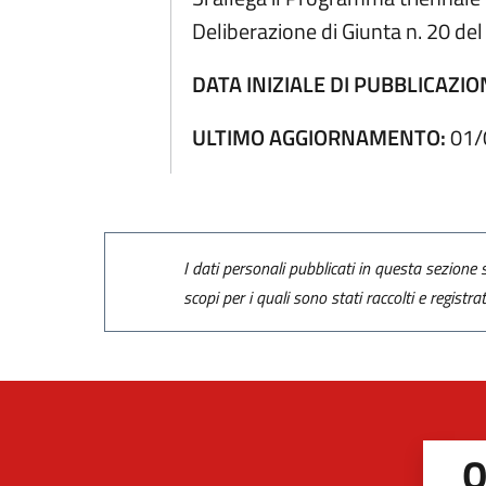
Deliberazione di Giunta n. 20 d
DATA INIZIALE DI PUBBLICAZIO
ULTIMO AGGIORNAMENTO:
01/
I dati personali pubblicati in questa sezione s
scopi per i quali sono stati raccolti e registra
Q