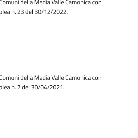
ei Comuni della Media Valle Camonica con
blea n. 23 del 30/12/2022.
ei Comuni della Media Valle Camonica con
blea n. 7 del 30/04/2021.