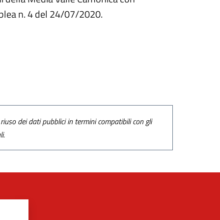
blea n. 4 del 24/07/2020.
riuso dei dati pubblici in termini compatibili con gli
i.