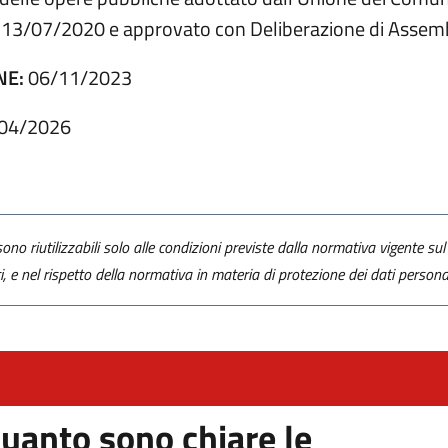
el 13/07/2020 e approvato con Deliberazione di Assem
NE:
06/11/2023
04/2026
ono riutilizzabili solo alle condizioni previste dalla normativa vigente sul 
ti, e nel rispetto della normativa in materia di protezione dei dati personal
uanto sono chiare le