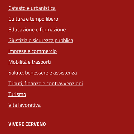
Catasto e urbanistica
Cultura e tempo libero
Educazione e formazione
Giustizia e sicurezza pubblica
Imprese e commercio
Mobilità e trasporti
Salute, benessere e assistenza
Tributi, finanze e contravvenzioni
Turismo
Vita lavorativa
VIVERE CERVENO