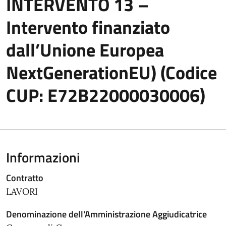
INTERVENTO 13 –
Intervento finanziato
dall’Unione Europea
NextGenerationEU) (Codice
CUP: E72B22000030006)
Informazioni
Contratto
LAVORI
Denominazione dell'Amministrazione Aggiudicatrice