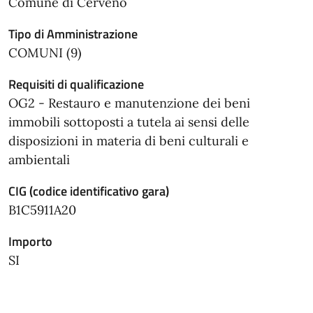
Comune di Cerveno
Tipo di Amministrazione
COMUNI (9)
Requisiti di qualificazione
OG2 - Restauro e manutenzione dei beni
immobili sottoposti a tutela ai sensi delle
disposizioni in materia di beni culturali e
ambientali
CIG (codice identificativo gara)
B1C5911A20
Importo
SI