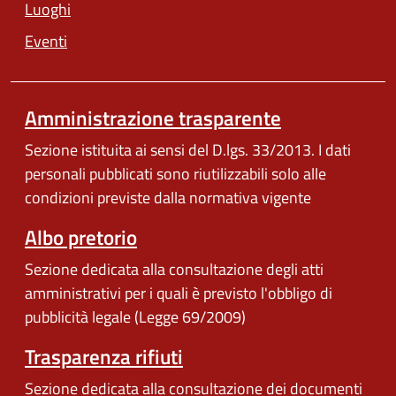
Luoghi
Eventi
Amministrazione trasparente
Sezione istituita ai sensi del D.lgs. 33/2013. I dati
personali pubblicati sono riutilizzabili solo alle
condizioni previste dalla normativa vigente
Albo pretorio
Sezione dedicata alla consultazione degli atti
amministrativi per i quali è previsto l'obbligo di
pubblicità legale (Legge 69/2009)
Trasparenza rifiuti
Sezione dedicata alla consultazione dei documenti