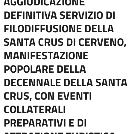
AGGIUDICAZIONE
DEFINITIVA SERVIZIO DI
FILODIFFUSIONE DELLA
SANTA CRUS DI CERVENO,
MANIFESTAZIONE
POPOLARE DELLA
DECENNALE DELLA SANTA
CRUS, CON EVENTI
COLLATERALI
PREPARATIVI E DI