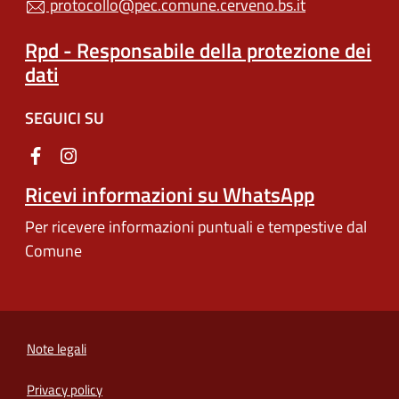
protocollo@pec.comune.cerveno.bs.it
Rpd - Responsabile della protezione dei
dati
SEGUICI SU
Ricevi informazioni su WhatsApp
Per ricevere informazioni puntuali e tempestive dal
Comune
Note legali
Privacy policy