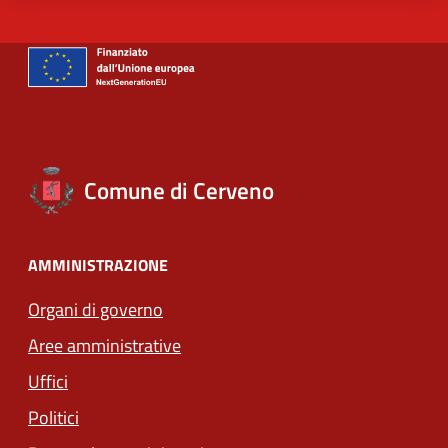
Comune di Cerveno
AMMINISTRAZIONE
Organi di governo
Aree amministrative
Uffici
Politici