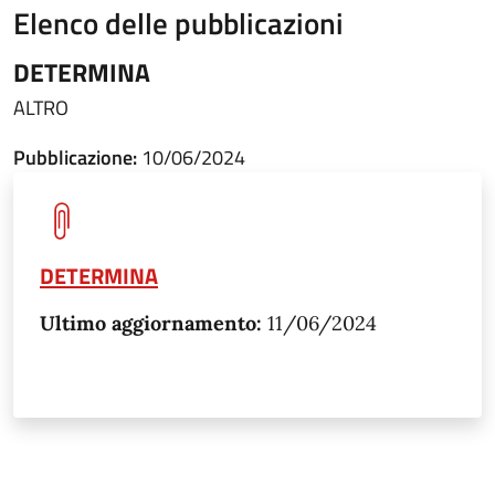
Elenco delle pubblicazioni
DETERMINA
ALTRO
Pubblicazione:
10/06/2024
DETERMINA
Ultimo aggiornamento:
11/06/2024