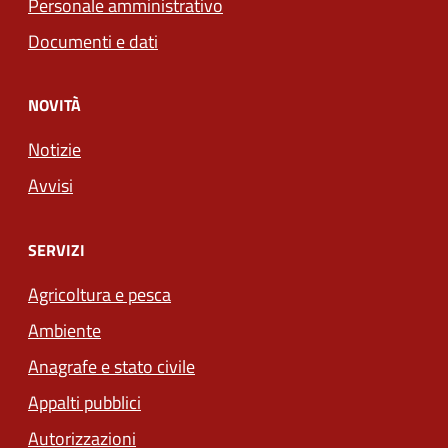
Personale amministrativo
Documenti e dati
NOVITÀ
Notizie
Avvisi
SERVIZI
Agricoltura e pesca
Ambiente
Anagrafe e stato civile
Appalti pubblici
Autorizzazioni