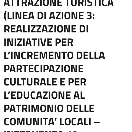
ATTRAZIONE TURISTICA
(LINEA DI AZIONE 3:
REALIZZAZIONE DI
INIZIATIVE PER
L’INCREMENTO DELLA
PARTECIPAZIONE
CULTURALE E PER
L’EDUCAZIONE AL
PATRIMONIO DELLE
COMUNITA’ LOCALI –