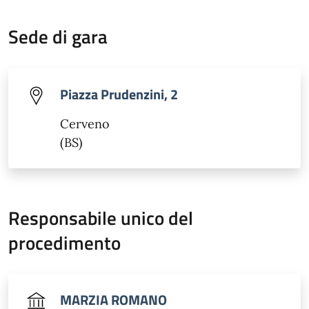
Sede di gara
Piazza Prudenzini, 2
Cerveno
(BS)
Responsabile unico del
procedimento
MARZIA ROMANO