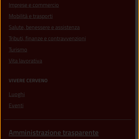
Imprese e commercio
Mobilità e trasporti
Salute, benessere e assistenza
Tributi, finanze e contravvenzioni
Turismo
Vita lavorativa
VIVERE CERVENO
Luoghi
Eventi
Amministrazione trasparente