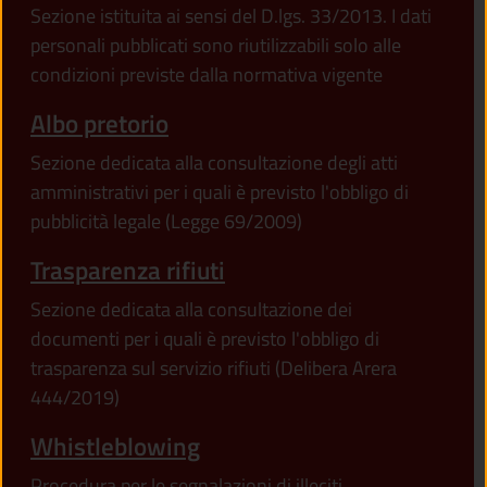
Sezione istituita ai sensi del D.lgs. 33/2013. I dati
personali pubblicati sono riutilizzabili solo alle
condizioni previste dalla normativa vigente
Albo pretorio
Sezione dedicata alla consultazione degli atti
amministrativi per i quali è previsto l'obbligo di
pubblicità legale (Legge 69/2009)
Trasparenza rifiuti
Sezione dedicata alla consultazione dei
documenti per i quali è previsto l'obbligo di
trasparenza sul servizio rifiuti (Delibera Arera
444/2019)
Whistleblowing
Procedura per le segnalazioni di illeciti