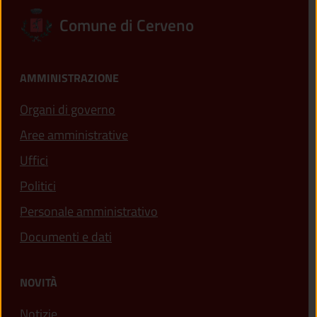
Comune di Cerveno
AMMINISTRAZIONE
Organi di governo
Aree amministrative
Uffici
Politici
Personale amministrativo
Documenti e dati
NOVITÀ
Notizie