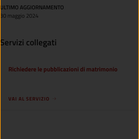
ULTIMO AGGIORNAMENTO
30 maggio 2024
Servizi collegati
Richiedere le pubblicazioni di matrimonio
VAI AL SERVIZIO