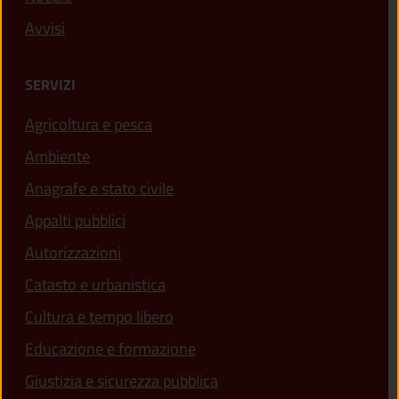
Avvisi
SERVIZI
Agricoltura e pesca
Ambiente
Anagrafe e stato civile
Appalti pubblici
Autorizzazioni
Catasto e urbanistica
Cultura e tempo libero
Educazione e formazione
Giustizia e sicurezza pubblica