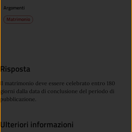
Argomenti
Matrimonio
Risposta
Il matrimonio deve essere celebrato entro 180
giorni dalla data di conclusione del periodo di
pubblicazione.
Ulteriori informazioni