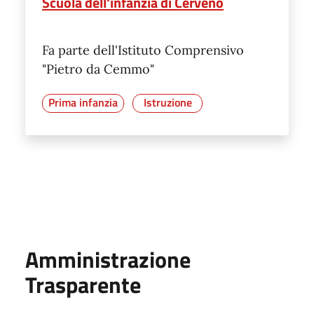
Scuola dell'infanzia di Cerveno
Fa parte dell'Istituto Comprensivo
"Pietro da Cemmo"
Prima infanzia
Istruzione
Amministrazione
Trasparente