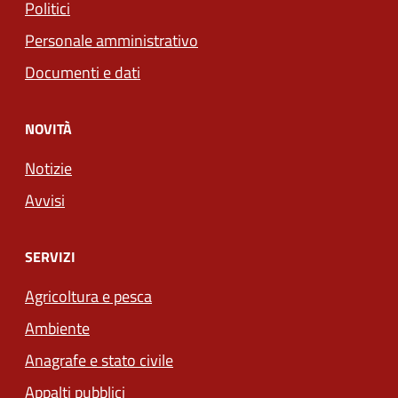
Politici
Personale amministrativo
Documenti e dati
NOVITÀ
Notizie
Avvisi
SERVIZI
Agricoltura e pesca
Ambiente
Anagrafe e stato civile
Appalti pubblici