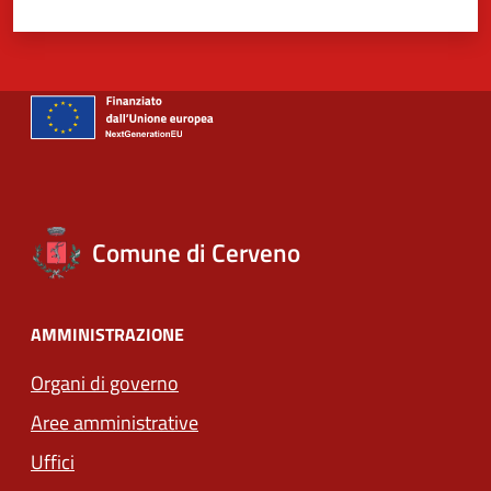
Comune di Cerveno
AMMINISTRAZIONE
Organi di governo
Aree amministrative
Uffici