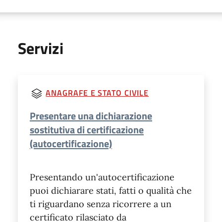
Servizi
ANAGRAFE E STATO CIVILE
Presentare una dichiarazione
sostitutiva di certificazione
(autocertificazione)
Presentando un'autocertificazione
puoi dichiarare stati, fatti o qualità che
ti riguardano senza ricorrere a un
certificato rilasciato da