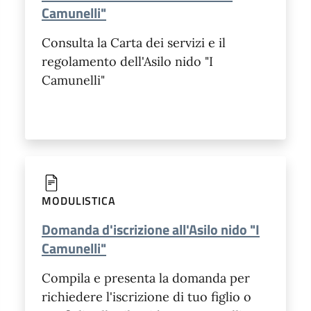
Camunelli"
Consulta la Carta dei servizi e il
regolamento dell'Asilo nido "I
Camunelli"
MODULISTICA
Domanda d'iscrizione all'Asilo nido "I
Camunelli"
Compila e presenta la domanda per
richiedere l'iscrizione di tuo figlio o