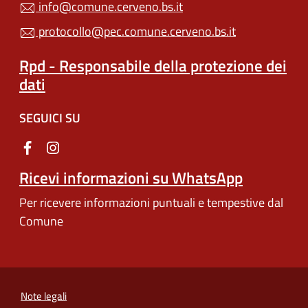
info@comune.cerveno.bs.it
protocollo@pec.comune.cerveno.bs.it
Rpd - Responsabile della protezione dei
dati
SEGUICI SU
Ricevi informazioni su WhatsApp
Per ricevere informazioni puntuali e tempestive dal
Comune
Note legali