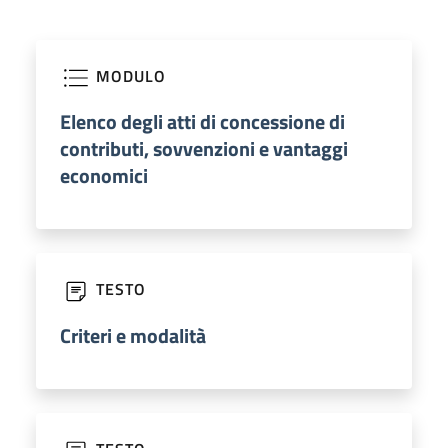
MODULO
Elenco degli atti di concessione di
contributi, sovvenzioni e vantaggi
economici
TESTO
Criteri e modalità