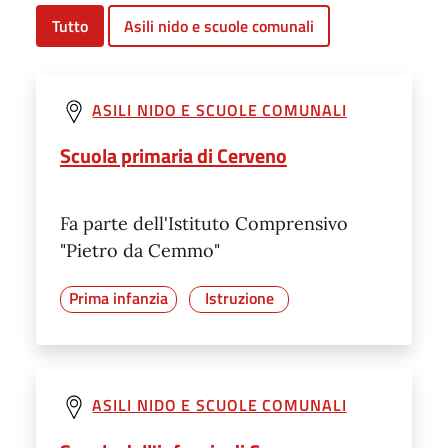
Tutto
Asili nido e scuole comunali
ASILI NIDO E SCUOLE COMUNALI
Scuola primaria di Cerveno
Fa parte dell'Istituto Comprensivo
"Pietro da Cemmo"
Prima infanzia
Istruzione
ASILI NIDO E SCUOLE COMUNALI