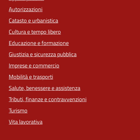
Autorizzazioni
Catasto e urbanistica
Cultura e tempo libero
Educazione e formazione
Giustizia e sicurezza pubblica
Imprese e commercio
Mobilità e trasporti
Salute, benessere e assistenza
Tributi, finanze e contravvenzioni
Turismo
Vita lavorativa