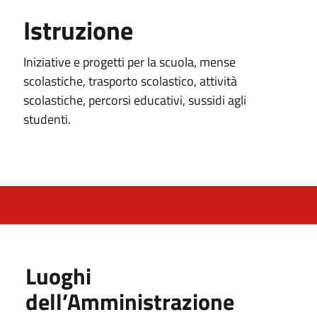
Istruzione
Iniziative e progetti per la scuola, mense
scolastiche, trasporto scolastico, attività
scolastiche, percorsi educativi, sussidi agli
studenti.
Luoghi
dell’Amministrazione