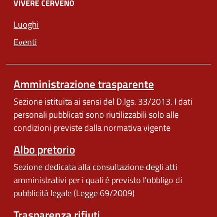
VIVERE CERVENO
Luoghi
Eventi
Amministrazione trasparente
Sezione istituita ai sensi del D.lgs. 33/2013. I dati
personali pubblicati sono riutilizzabili solo alle
condizioni previste dalla normativa vigente
Albo pretorio
Sezione dedicata alla consultazione degli atti
amministrativi per i quali è previsto l'obbligo di
pubblicità legale (Legge 69/2009)
Trasparenza rifiuti