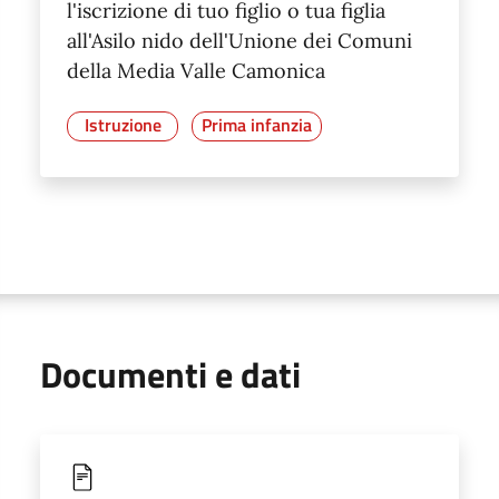
l'iscrizione di tuo figlio o tua figlia
all'Asilo nido dell'Unione dei Comuni
della Media Valle Camonica
Istruzione
Prima infanzia
Documenti e dati