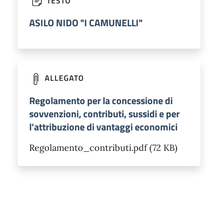
TESTO
ASILO NIDO "I CAMUNELLI"
ALLEGATO
Regolamento per la concessione di
sovvenzioni, contributi, sussidi e per
l'attribuzione di vantaggi economici
Regolamento_contributi.pdf (72 KB)