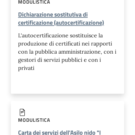
MODULISTICA
Dichiarazione sostitutiva di
certificazione (autocertificazione)
L'autocertificazione sostituisce la
produzione di certificati nei rapporti
con la pubblica amministrazione, con i
gestori di servizi pubblici e con i
privati
MODULISTICA
Carta dei servizi dell'Asilo nido "I