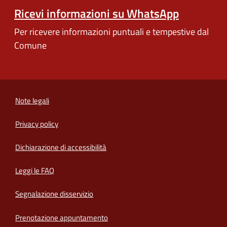
Ricevi informazioni su WhatsApp
Per ricevere informazioni puntuali e tempestive dal
Comune
Note legali
Privacy policy
(apre in un'altra scheda).
Dichiarazione di accessibilità
Leggi le FAQ
Segnalazione disservizio
Prenotazione appuntamento