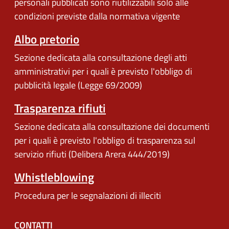
personali pubblicati sono riutilizzabili solo alle
condizioni previste dalla normativa vigente
Albo pretorio
Sezione dedicata alla consultazione degli atti
amministrativi per i quali è previsto l'obbligo di
pubblicità legale (Legge 69/2009)
Trasparenza rifiuti
Sezione dedicata alla consultazione dei documenti
per i quali è previsto l'obbligo di trasparenza sul
servizio rifiuti (Delibera Arera 444/2019)
Whistleblowing
Procedura per le segnalazioni di illeciti
CONTATTI