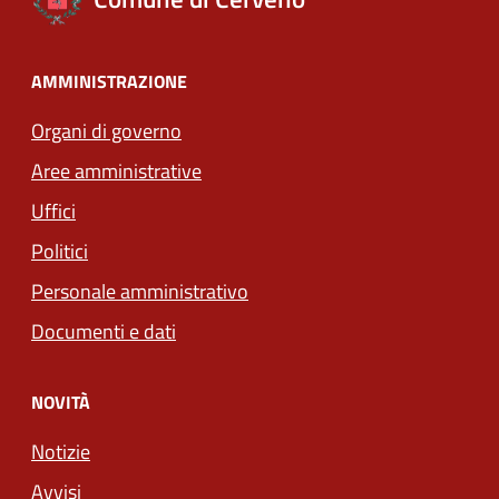
AMMINISTRAZIONE
Organi di governo
Aree amministrative
Uffici
Politici
Personale amministrativo
Documenti e dati
NOVITÀ
Notizie
Avvisi