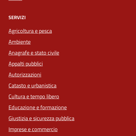
SERVIZI
Agricoltura e pesca
Ambiente
Anagrafe e stato civile
Appalti pubblici
Autorizzazioni
Catasto e urbanistica
Cultura e tempo libero
Educazione e formazione
Giustizia e sicurezza pubblica
Imprese e commercio