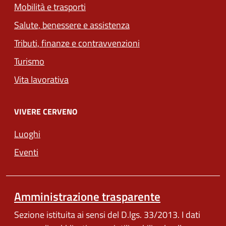
Mobilità e trasporti
Salute, benessere e assistenza
Tributi, finanze e contravvenzioni
Turismo
Vita lavorativa
VIVERE CERVENO
Luoghi
Eventi
Amministrazione trasparente
Sezione istituita ai sensi del D.lgs. 33/2013. I dati