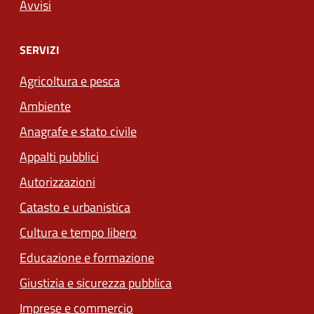
Avvisi
SERVIZI
Agricoltura e pesca
Ambiente
Anagrafe e stato civile
Appalti pubblici
Autorizzazioni
Catasto e urbanistica
Cultura e tempo libero
Educazione e formazione
Giustizia e sicurezza pubblica
Imprese e commercio