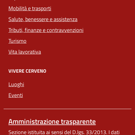
Mobilità e trasporti
Salute, benessere e assistenza
Tributi, finanze e contravvenzioni
Turismo
Vita lavorativa
VIVERE CERVENO
Luoghi
Eventi
Amministrazione trasparente
Sezione istituita ai sensi del D.lgs. 33/2013. I dati