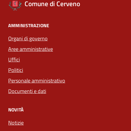
Comune di Cerveno
AMMINISTRAZIONE
Organi di governo
Aree amministrative
Uffici
Politici
Personale amministrativo
Documenti e dati
NOVITÀ
Notizie