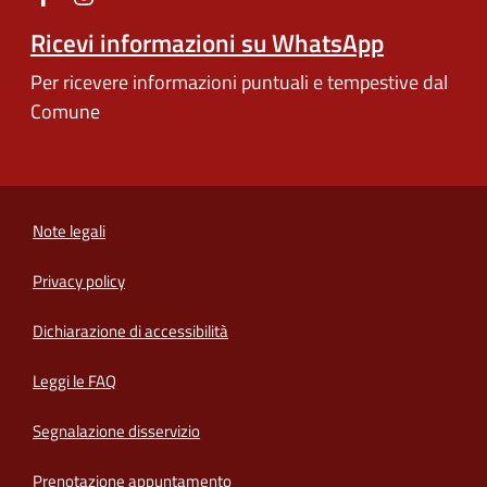
Ricevi informazioni su WhatsApp
Per ricevere informazioni puntuali e tempestive dal
Comune
Note legali
Privacy policy
(apre in un'altra scheda).
Dichiarazione di accessibilità
Leggi le FAQ
Segnalazione disservizio
Prenotazione appuntamento