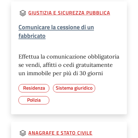
GIUSTIZIA E SICUREZZA PUBBLICA
Comunicare la cessione di un
fabbricato
Effettua la comunicazione obbligatoria
se vendi, affitti o cedi gratuitamente
un immobile per più di 30 giorni
Residenza
Sistema giuridico
Polizia
ANAGRAFE E STATO CIVILE