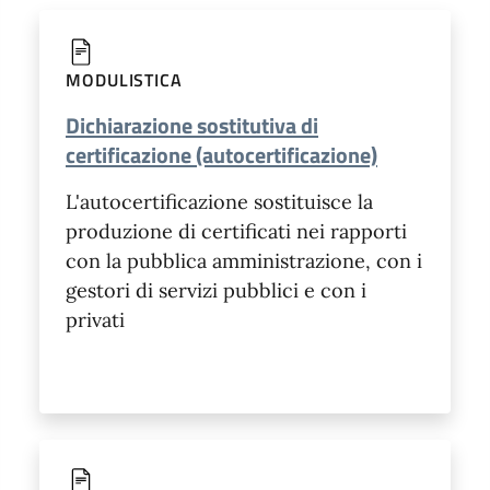
MODULISTICA
Dichiarazione sostitutiva di
certificazione (autocertificazione)
L'autocertificazione sostituisce la
produzione di certificati nei rapporti
con la pubblica amministrazione, con i
gestori di servizi pubblici e con i
privati