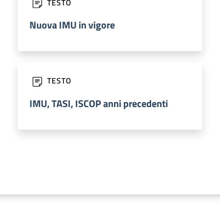
TESTO
Nuova IMU in vigore
TESTO
IMU, TASI, ISCOP anni precedenti