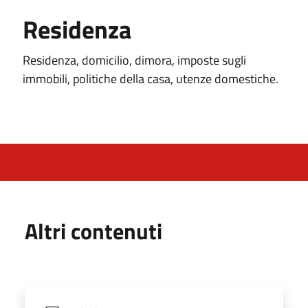
Residenza
Residenza, domicilio, dimora, imposte sugli
immobili, politiche della casa, utenze domestiche.
Altri contenuti