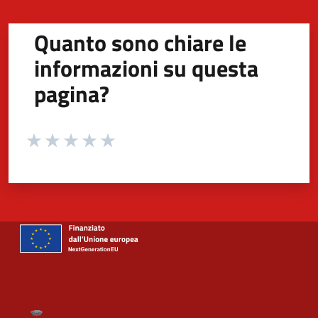
Quanto sono chiare le
informazioni su questa
pagina?
Valuta da 1 a 5 stelle la pagina
Valuta 1 stelle su 5
Valuta 2 stelle su 5
Valuta 3 stelle su 5
Valuta 4 stelle su 5
Valuta 5 stelle su 5