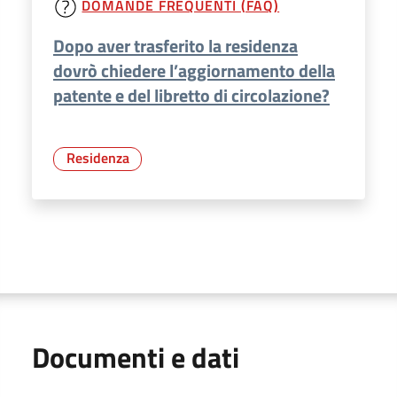
DOMANDE FREQUENTI (FAQ)
Dopo aver trasferito la residenza
dovrò chiedere l’aggiornamento della
patente e del libretto di circolazione?
Residenza
Documenti e dati