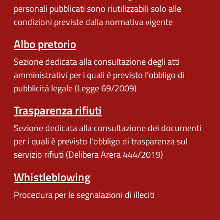
personali pubblicati sono riutilizzabili solo alle
condizioni previste dalla normativa vigente
Albo pretorio
Sezione dedicata alla consultazione degli atti
amministrativi per i quali è previsto l'obbligo di
pubblicità legale (Legge 69/2009)
Trasparenza rifiuti
Sezione dedicata alla consultazione dei documenti
per i quali è previsto l'obbligo di trasparenza sul
servizio rifiuti (Delibera Arera 444/2019)
Whistleblowing
Procedura per le segnalazioni di illeciti