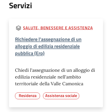
Servizi
SALUTE, BENESSERE E ASSISTENZA
Richiedere l’assegnazione di un
alloggio di edilizia residenziale
pubblica (Erp)
Chiedi l'assegnazione di un alloggio di
edilizia residenziale nell'ambito
territoriale della Valle Camonica
Residenza
Assistenza sociale