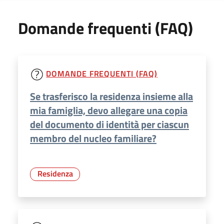
Domande frequenti (FAQ)
DOMANDE FREQUENTI (FAQ)
Se trasferisco la residenza insieme alla
mia famiglia, devo allegare una copia
del documento di identità per ciascun
membro del nucleo familiare?
Residenza