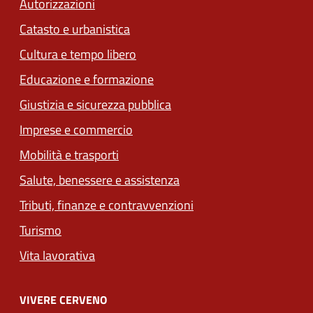
Autorizzazioni
Catasto e urbanistica
Cultura e tempo libero
Educazione e formazione
Giustizia e sicurezza pubblica
Imprese e commercio
Mobilità e trasporti
Salute, benessere e assistenza
Tributi, finanze e contravvenzioni
Turismo
Vita lavorativa
VIVERE CERVENO