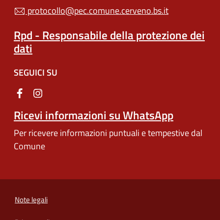
protocollo@pec.comune.cerveno.bs.it
Rpd - Responsabile della protezione dei
dati
SEGUICI SU
Ricevi informazioni su WhatsApp
Per ricevere informazioni puntuali e tempestive dal
Comune
Note legali