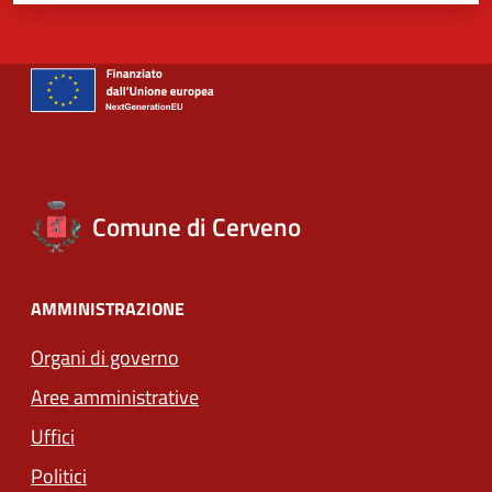
Comune di Cerveno
AMMINISTRAZIONE
Organi di governo
Aree amministrative
Uffici
Politici