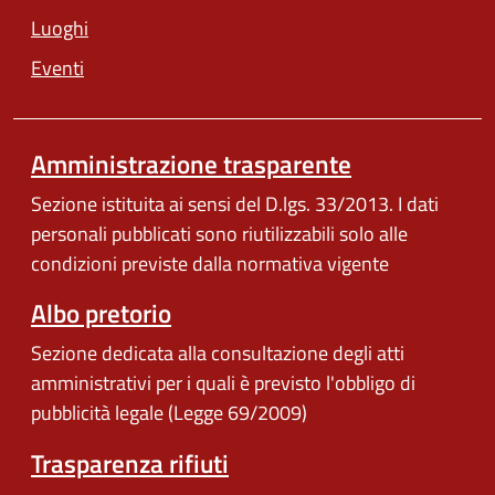
Luoghi
Eventi
Amministrazione trasparente
Sezione istituita ai sensi del D.lgs. 33/2013. I dati
personali pubblicati sono riutilizzabili solo alle
condizioni previste dalla normativa vigente
Albo pretorio
Sezione dedicata alla consultazione degli atti
amministrativi per i quali è previsto l'obbligo di
pubblicità legale (Legge 69/2009)
Trasparenza rifiuti