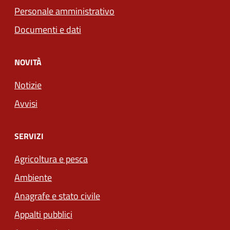
Personale amministrativo
Documenti e dati
NOVITÀ
Notizie
Avvisi
SERVIZI
Agricoltura e pesca
Ambiente
Anagrafe e stato civile
Appalti pubblici