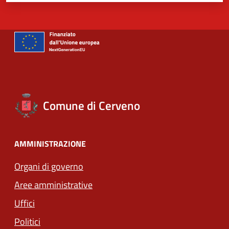
Comune di Cerveno
AMMINISTRAZIONE
Organi di governo
Aree amministrative
Uffici
Politici