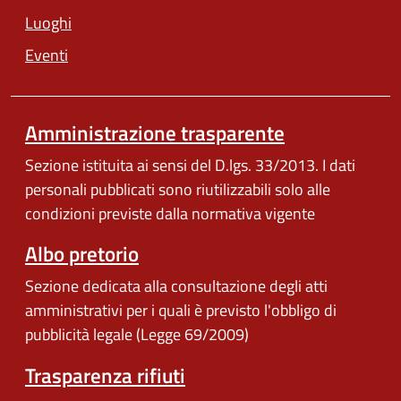
Luoghi
Eventi
Amministrazione trasparente
Sezione istituita ai sensi del D.lgs. 33/2013. I dati
personali pubblicati sono riutilizzabili solo alle
condizioni previste dalla normativa vigente
Albo pretorio
Sezione dedicata alla consultazione degli atti
amministrativi per i quali è previsto l'obbligo di
pubblicità legale (Legge 69/2009)
Trasparenza rifiuti