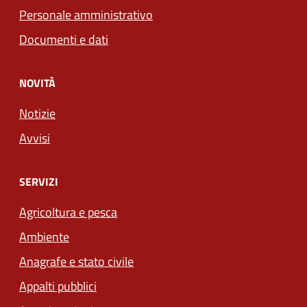
Personale amministrativo
Documenti e dati
NOVITÀ
Notizie
Avvisi
SERVIZI
Agricoltura e pesca
Ambiente
Anagrafe e stato civile
Appalti pubblici