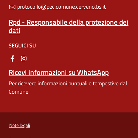
protocollo@pec.comune.cerveno.bs.it
Rpd - Responsabile della protezione dei
dati
SEGUICI SU
Ricevi informazioni su WhatsApp
Per ricevere informazioni puntuali e tempestive dal
Comune
Note legali